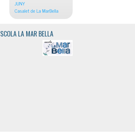
JUNY
Casalet de La MarBella
ESCOLA LA MAR BELLA