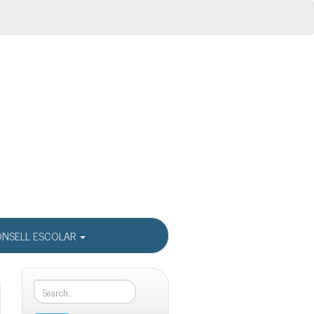
NSELL ESCOLAR