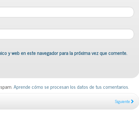
nico y web en este navegador para la próxima vez que comente.
l spam.
Aprende cómo se procesan los datos de tus comentarios
.
Siguiente