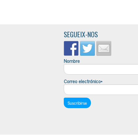
SEGUEIX-NOS
Nombre
Correo electrónico*