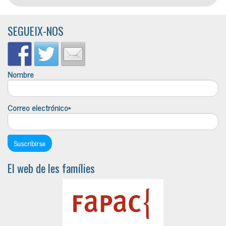
SEGUEIX-NOS
Nombre
Correo electrónico*
El web de les famílies