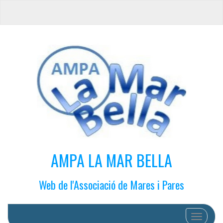
AMPA LA MAR BELLA
Web de l'Associació de Mares i Pares
Cambiar 