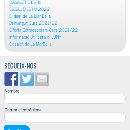
CASALET D’ESTIU
CASAL D’ESTIU 2022
El diari de La Mar Bella
Benvingut Curs 2021/22
Oferta Extraescolars Curs 2021/22
Informació Útil cara al JUNY
Casalet de La MarBella
SEGUEIX-NOS
Nombre
Correo electrónico*