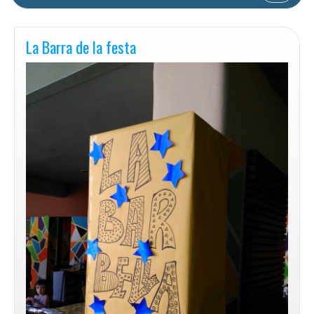
La Barra de la festa