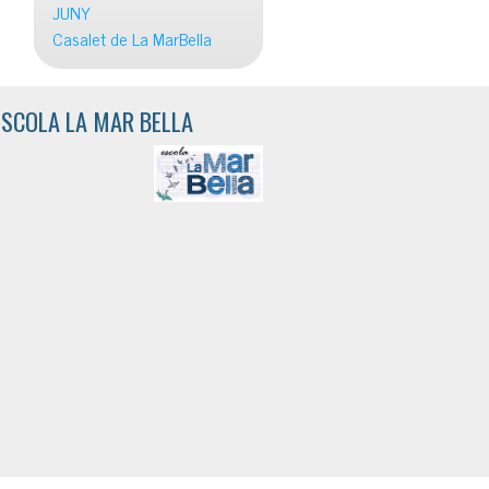
JUNY
Casalet de La MarBella
ESCOLA LA MAR BELLA