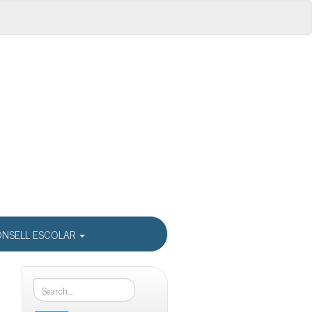
NSELL ESCOLAR