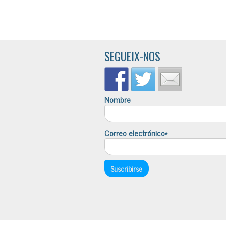
SEGUEIX-NOS
Nombre
Correo electrónico*