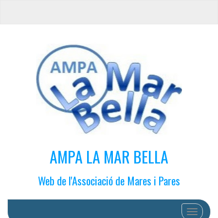
AMPA LA MAR BELLA
Web de l'Associació de Mares i Pares
Cambiar 