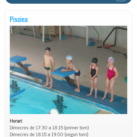
Piscina
Horari:
Dimecres de 17:30 a 18:15 (primer torn)
Dimecres de 18:15 a 19:00 (segon torn)