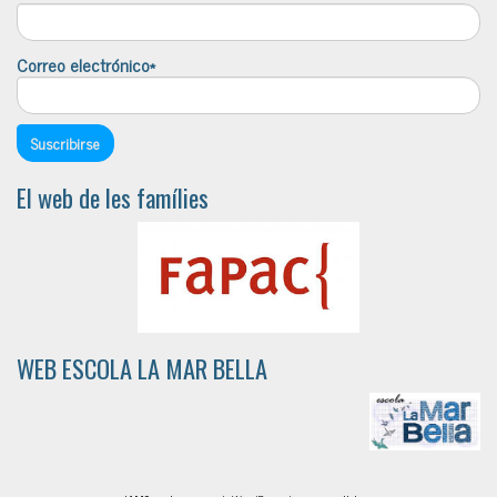
Correo electrónico*
El web de les famílies
WEB ESCOLA LA MAR BELLA