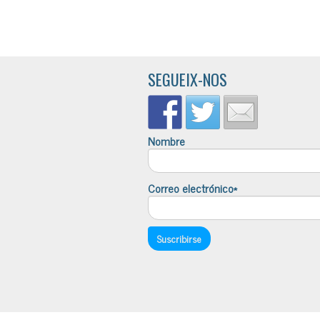
SEGUEIX-NOS
Nombre
Correo electrónico*