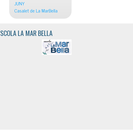
JUNY
Casalet de La MarBella
ESCOLA LA MAR BELLA