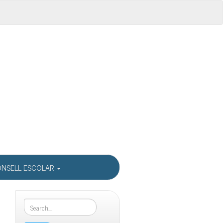
NSELL ESCOLAR