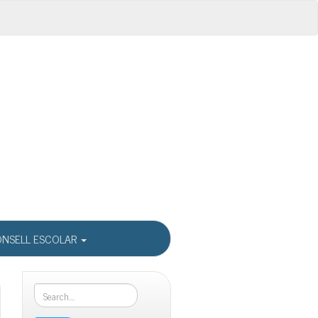
NSELL ESCOLAR