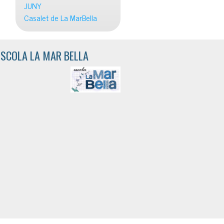
JUNY
Casalet de La MarBella
ESCOLA LA MAR BELLA