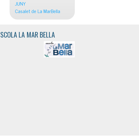
JUNY
Casalet de La MarBella
ESCOLA LA MAR BELLA