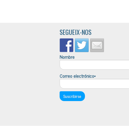
SEGUEIX-NOS
Nombre
Correo electrónico*