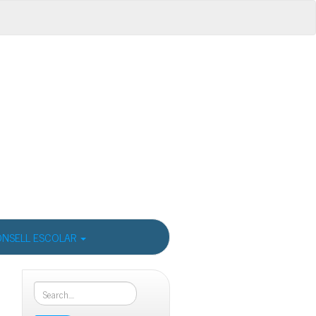
NSELL ESCOLAR