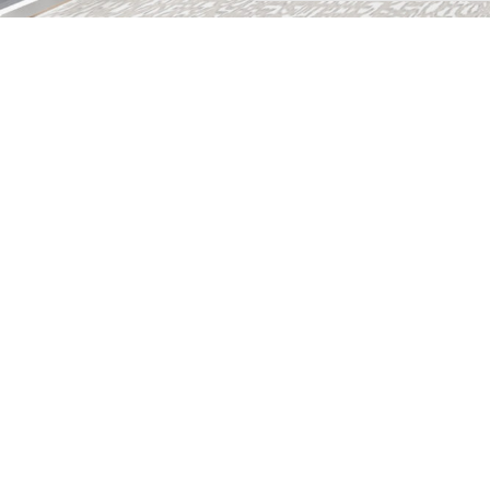
Escolar