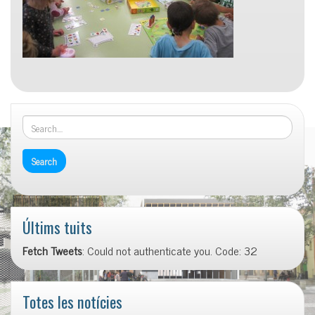
Últims tuits
Fetch Tweets
: Could not authenticate you. Code: 32
Totes les notícies