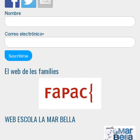
Nombre
Correo electrónico*
El web de les famílies
WEB ESCOLA LA MAR BELLA