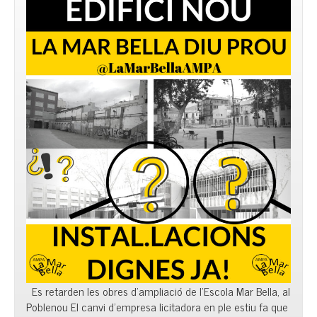
Es retarden les obres d’ampliació de l’Escola Mar Bella, al
Poblenou El canvi d’empresa licitadora en ple estiu fa que