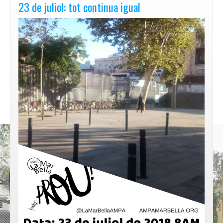
23 de juliol: tot continua igual