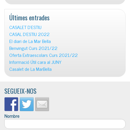
Últimes entrades
CASALET D’ESTIU
CASAL D’ESTIU 2022
El diari de La Mar Bella
Benvingut Curs 2021/22
Oferta Extraescolars Curs 2021/22
Informació Útil cara al JUNY
Casalet de La MarBella
SEGUEIX-NOS
Nombre