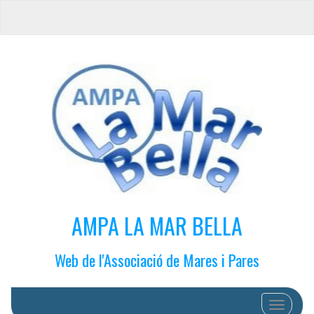
AMPA LA MAR BELLA
Web de l'Associació de Mares i Pares
Cambiar 