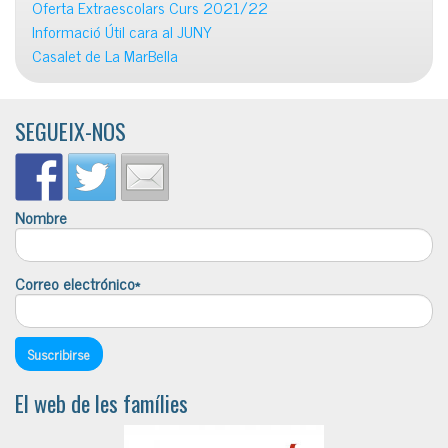
Oferta Extraescolars Curs 2021/22
Informació Útil cara al JUNY
Casalet de La MarBella
SEGUEIX-NOS
Nombre
Correo electrónico*
El web de les famílies