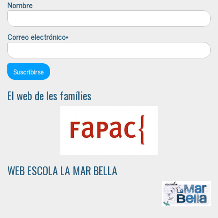
Nombre
Correo electrónico*
El web de les famílies
WEB ESCOLA LA MAR BELLA