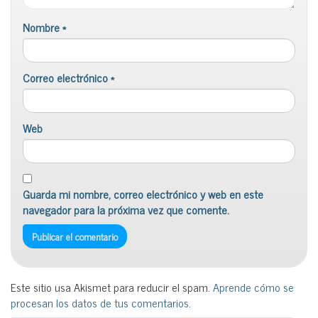
Nombre
*
Correo electrónico
*
Web
Guarda mi nombre, correo electrónico y web en este
navegador para la próxima vez que comente.
Este sitio usa Akismet para reducir el spam.
Aprende cómo se
procesan los datos de tus comentarios
.