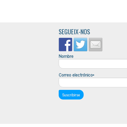
SEGUEIX-NOS
Nombre
Correo electrónico*