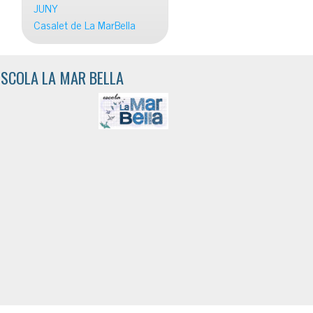
JUNY
Casalet de La MarBella
ESCOLA LA MAR BELLA