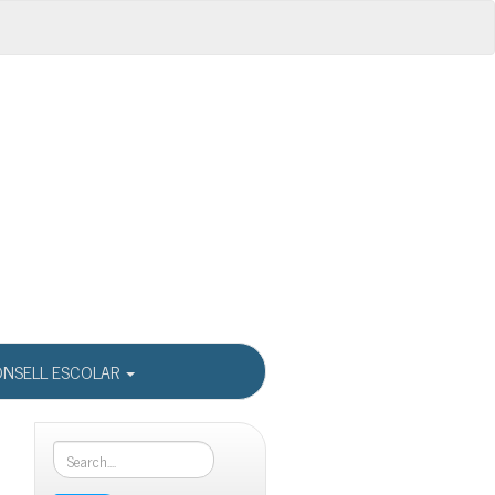
NSELL ESCOLAR