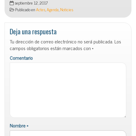
septiembre 12, 2017
Publicado en
Actes
,
Agenda
,
Noticies
Deja una respuesta
Tu dirección de correo electrónico no será publicada.
Los
campos obligatorios están marcados con
*
Comentario
Nombre
*