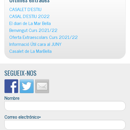
CASALET D’ESTIU
CASAL D’ESTIU 2022
El diari de La Mar Bella
Benvingut Curs 2021/22
Oferta Extraescolars Curs 2021/22
Informació Útil cara al JUNY
Casalet de La MarBella
SEGUEIX-NOS
Nombre
Correo electrónico*