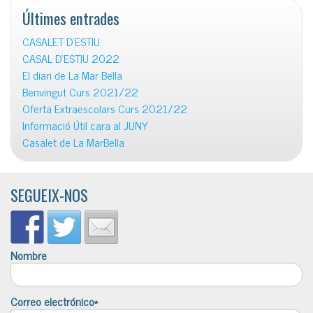
Últimes entrades
CASALET D’ESTIU
CASAL D’ESTIU 2022
El diari de La Mar Bella
Benvingut Curs 2021/22
Oferta Extraescolars Curs 2021/22
Informació Útil cara al JUNY
Casalet de La MarBella
SEGUEIX-NOS
Nombre
Correo electrónico*