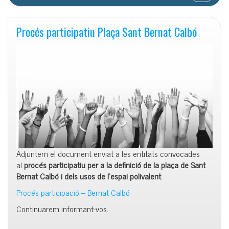
Procés participatiu Plaça Sant Bernat Calbó
Adjuntem el document enviat a les entitats convocades
al
procés participatiu per a la definició de la plaça de Sant
Bernat Calbó i dels usos de l’espai polivalent
.
Procés participació – Bernat Calbó
Continuarem informant-vos.