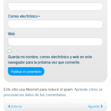
Correo electrónico
*
Web
Guarda mi nombre, correo electrónico y web en este
navegador para la próxima vez que comente.
Este sitio usa Akismet para reducir el spam.
Aprende cómo se
procesan los datos de tus comentarios
.
Anterior
Siguiente