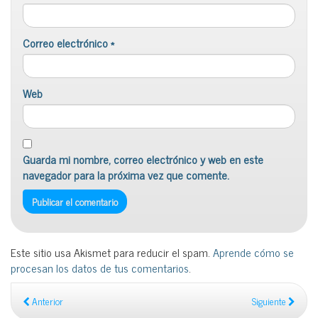
Correo electrónico
*
Web
Guarda mi nombre, correo electrónico y web en este
navegador para la próxima vez que comente.
Este sitio usa Akismet para reducir el spam.
Aprende cómo se
procesan los datos de tus comentarios
.
Anterior
Siguiente