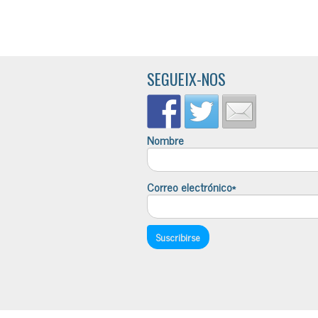
SEGUEIX-NOS
Nombre
Correo electrónico*