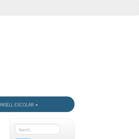
NSELL ESCOLAR