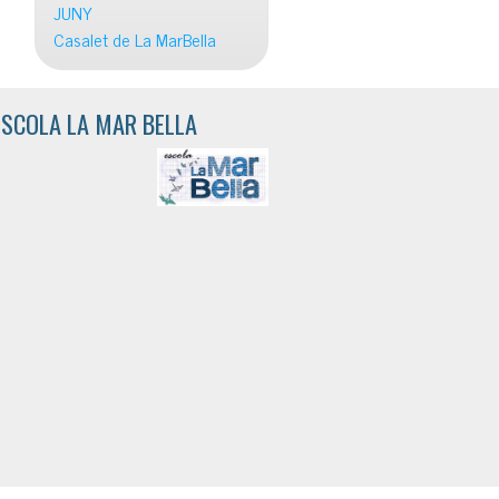
JUNY
Casalet de La MarBella
ESCOLA LA MAR BELLA