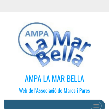
AMPA LA MAR BELLA
Web de l'Associació de Mares i Pares
Cambiar 