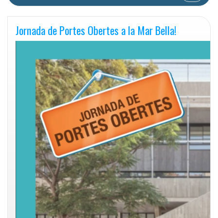
Jornada de Portes Obertes a la Mar Bella!