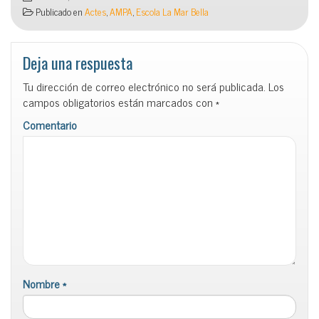
Publicado en
Actes
,
AMPA
,
Escola La Mar Bella
Deja una respuesta
Tu dirección de correo electrónico no será publicada.
Los
campos obligatorios están marcados con
*
Comentario
Nombre
*