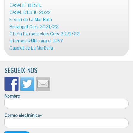
CASALET D’ESTIU
CASAL D’ESTIU 2022
El diari de La Mar Bella
Benvingut Curs 2021/22
Oferta Extraescolars Curs 2021/22
Informació Útil cara al JUNY
Casalet de La MarBella
SEGUEIX-NOS
Nombre
Correo electrónico*