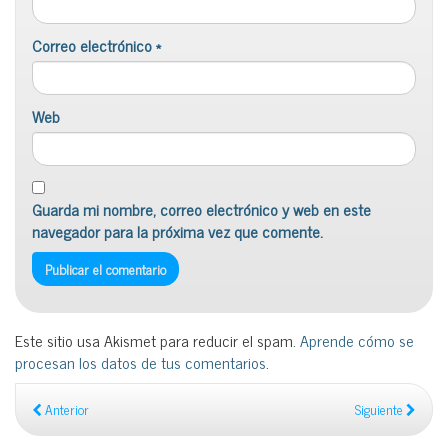
Correo electrónico
*
Web
Guarda mi nombre, correo electrónico y web en este
navegador para la próxima vez que comente.
Este sitio usa Akismet para reducir el spam.
Aprende cómo se
procesan los datos de tus comentarios
.
Anterior
Siguiente