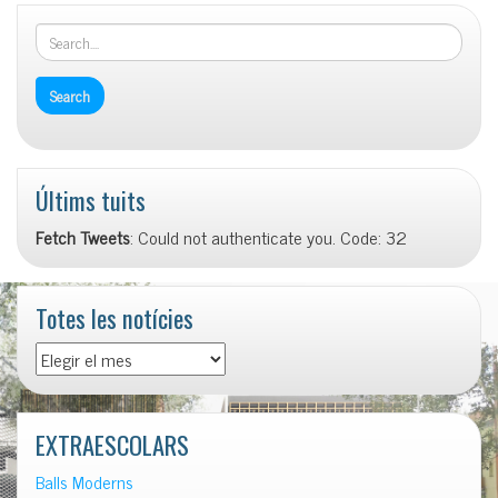
Últims tuits
Fetch Tweets
: Could not authenticate you. Code: 32
Totes les notícies
EXTRAESCOLARS
Balls Moderns