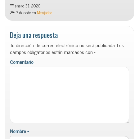
enero 31, 2020
Publicado en
Menjador
Deja una respuesta
Tu dirección de correo electrónico no será publicada.
Los
campos obligatorios están marcados con
*
Comentario
Nombre
*