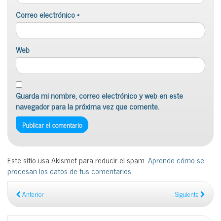
Correo electrónico
*
Web
Guarda mi nombre, correo electrónico y web en este
navegador para la próxima vez que comente.
Este sitio usa Akismet para reducir el spam.
Aprende cómo se
procesan los datos de tus comentarios
.
Anterior
Siguiente