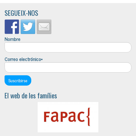
SEGUEIX-NOS
Nombre
Correo electrónico*
El web de les famílies