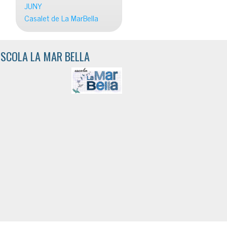
JUNY
Casalet de La MarBella
ESCOLA LA MAR BELLA