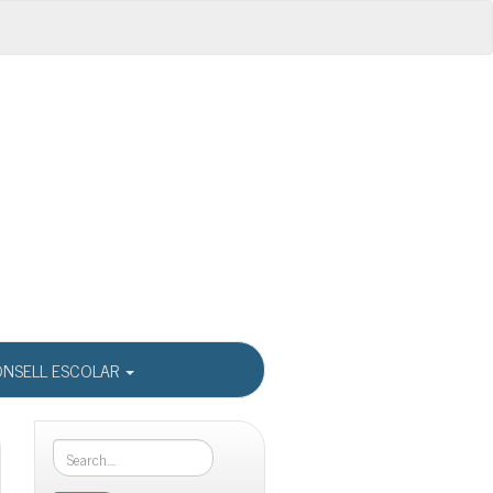
NSELL ESCOLAR