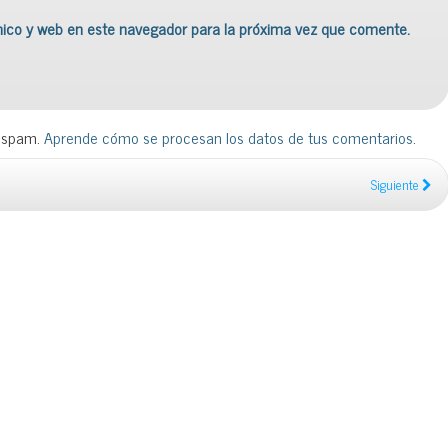
nico y web en este navegador para la próxima vez que comente.
l spam.
Aprende cómo se procesan los datos de tus comentarios
.
Siguiente