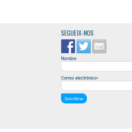
SEGUEIX-NOS
Nombre
Correo electrónico*