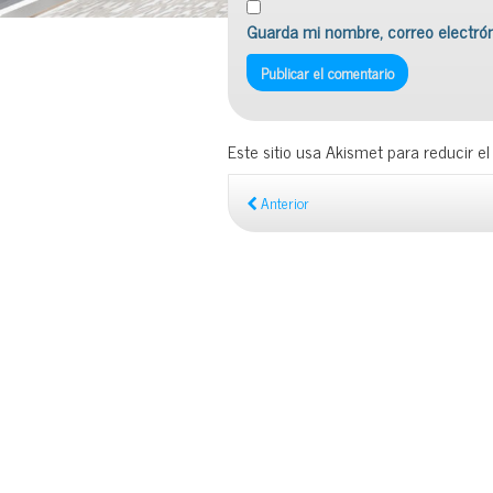
Guarda mi nombre, correo electró
Este sitio usa Akismet para reducir e
Anterior