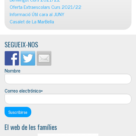
Oferta Extraescolars Curs 2021/22
Informació Útil cara al JUNY
Casalet de La MarBella
SEGUEIX-NOS
Nombre
Correo electrónico*
El web de les famílies