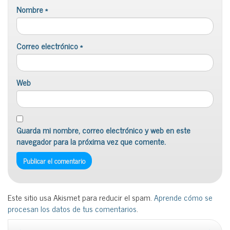
Nombre
*
Correo electrónico
*
Web
Guarda mi nombre, correo electrónico y web en este
navegador para la próxima vez que comente.
Este sitio usa Akismet para reducir el spam.
Aprende cómo se
procesan los datos de tus comentarios
.