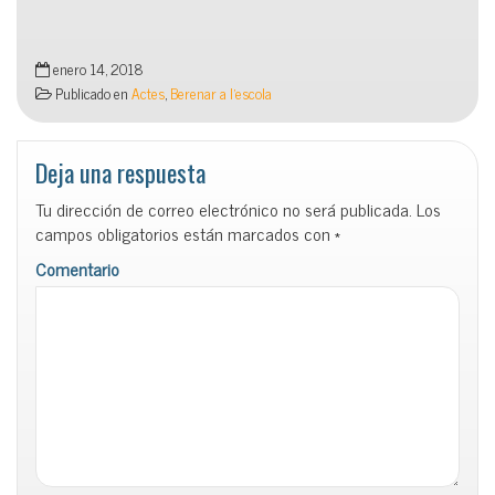
enero 14, 2018
Publicado en
Actes
,
Berenar a l'escola
Deja una respuesta
Tu dirección de correo electrónico no será publicada.
Los
campos obligatorios están marcados con
*
Comentario