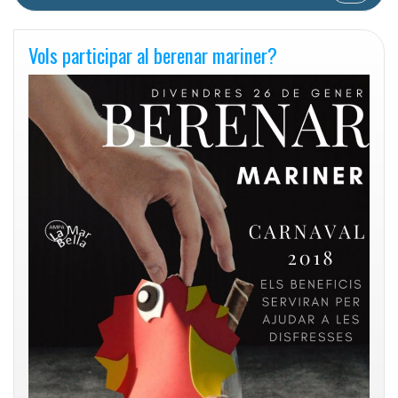
Vols participar al berenar mariner?