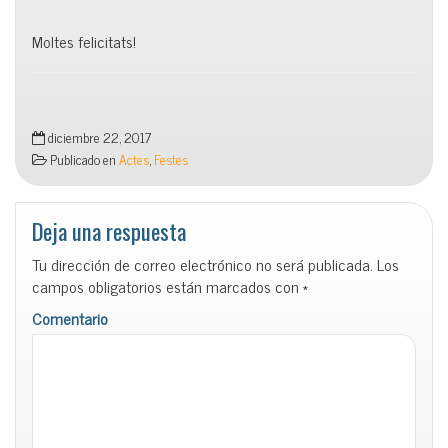
Moltes felicitats!
diciembre 22, 2017
Publicado en
Actes
,
Festes
Deja una respuesta
Tu dirección de correo electrónico no será publicada.
Los
campos obligatorios están marcados con
*
Comentario