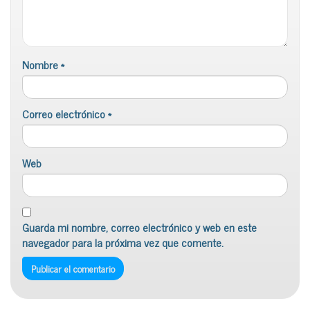
Nombre
*
Correo electrónico
*
Web
Guarda mi nombre, correo electrónico y web en este
navegador para la próxima vez que comente.