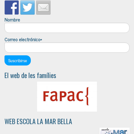
Nombre
Correo electrónico*
El web de les famílies
WEB ESCOLA LA MAR BELLA