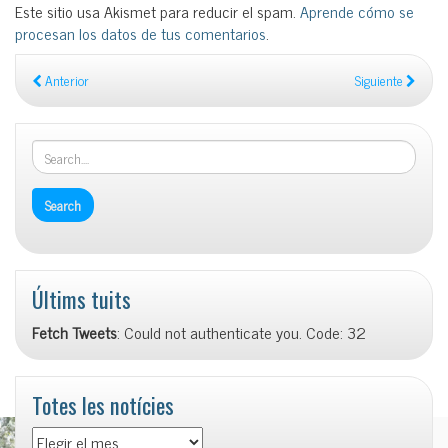
Este sitio usa Akismet para reducir el spam.
Aprende cómo se
procesan los datos de tus comentarios
.
Anterior
Siguiente
Últims tuits
Fetch Tweets
: Could not authenticate you. Code: 32
Totes les notícies
Totes