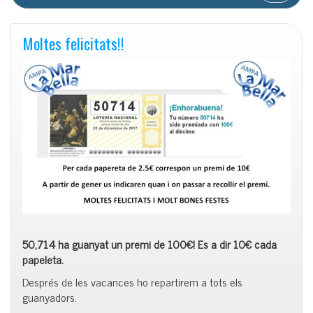
Moltes felicitats!!
50,714 ha guanyat un premi de 100€! Es a dir 10€ cada
papeleta.
Després de les vacances ho repartirem a tots els
guanyadors.