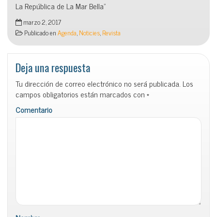
La República de La Mar Bella”
marzo 2, 2017
Publicado en
Agenda
,
Noticies
,
Revista
Deja una respuesta
Tu dirección de correo electrónico no será publicada.
Los
campos obligatorios están marcados con
*
Comentario