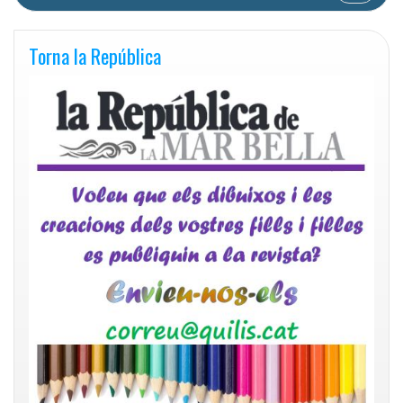
Torna la República