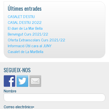
Últimes entrades
CASALET D’ESTIU
CASAL D’ESTIU 2022
El diari de La Mar Bella
Benvingut Curs 2021/22
Oferta Extraescolars Curs 2021/22
Informació Útil cara al JUNY
Casalet de La MarBella
SEGUEIX-NOS
Nombre
Correo electrónico*