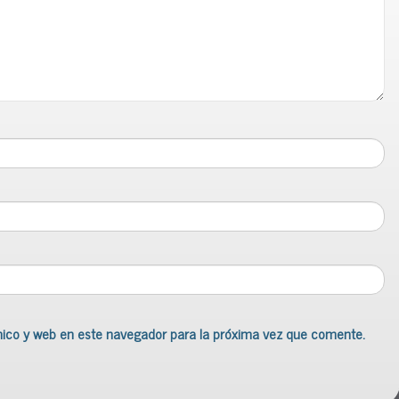
nico y web en este navegador para la próxima vez que comente.