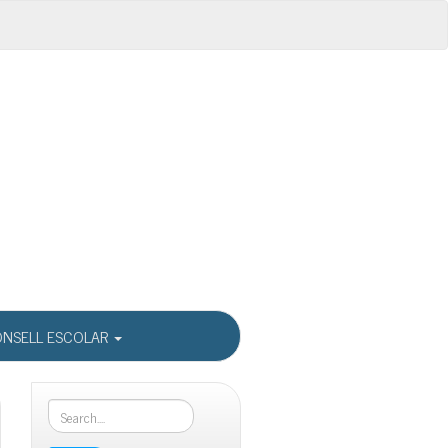
NSELL ESCOLAR