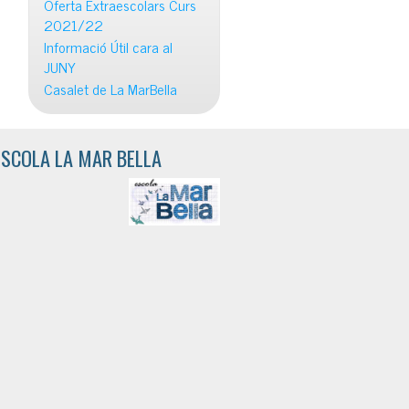
Oferta Extraescolars Curs
2021/22
Informació Útil cara al
JUNY
Casalet de La MarBella
ESCOLA LA MAR BELLA