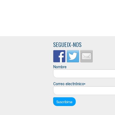
SEGUEIX-NOS
Nombre
Correo electrónico*