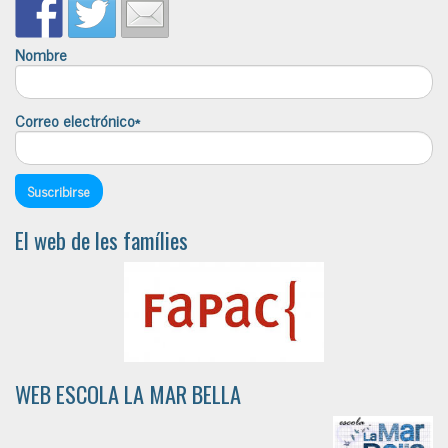
Nombre
Correo electrónico*
El web de les famílies
WEB ESCOLA LA MAR BELLA