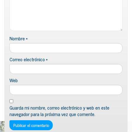
Nombre
*
Correo electrónico
*
Web
Guarda mi nombre, correo electrónico y web en este
navegador para la próxima vez que comente.