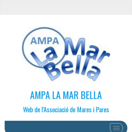
AMPA LA MAR BELLA
Web de l'Associació de Mares i Pares
Cambiar 