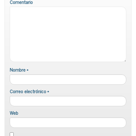
Comentario
Nombre
*
Correo electrónico
*
Web