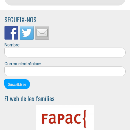
SEGUEIX-NOS
Nombre
Correo electrónico*
El web de les famílies