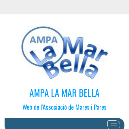
AMPA LA MAR BELLA
Web de l'Associació de Mares i Pares
Cambiar 