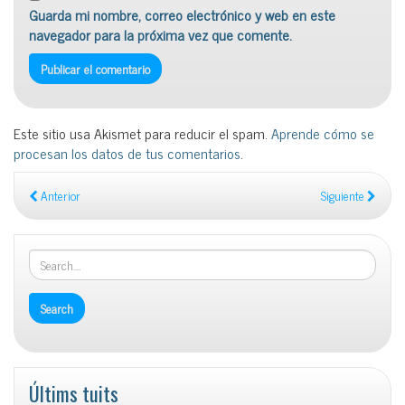
Guarda mi nombre, correo electrónico y web en este
navegador para la próxima vez que comente.
Este sitio usa Akismet para reducir el spam.
Aprende cómo se
procesan los datos de tus comentarios
.
Anterior
Siguiente
Últims tuits