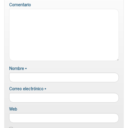
Comentario
Nombre
*
Correo electrónico
*
Web