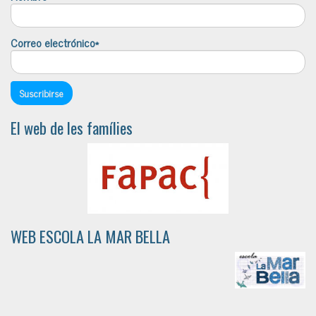
Correo electrónico*
El web de les famílies
WEB ESCOLA LA MAR BELLA