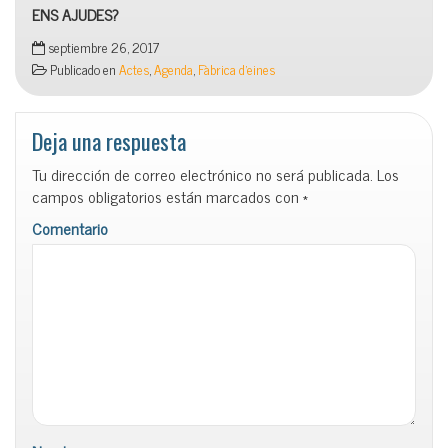
ENS AJUDES?
septiembre 26, 2017
Publicado en
Actes
,
Agenda
,
Fàbrica d'eines
Deja una respuesta
Tu dirección de correo electrónico no será publicada.
Los
campos obligatorios están marcados con
*
Comentario