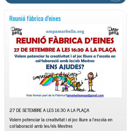
Reunió fàbrica d’eines
27 DE SETEMBRE A LES 16:30 A LA PLAÇA
V
olem potenciar la creativitat i el joc lliure a l’escola en
col·laboració amb les/els Mestres