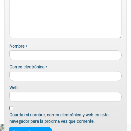
Nombre
*
Correo electrónico
*
Web
Guarda mi nombre, correo electrónico y web en este
navegador para la próxima vez que comente.