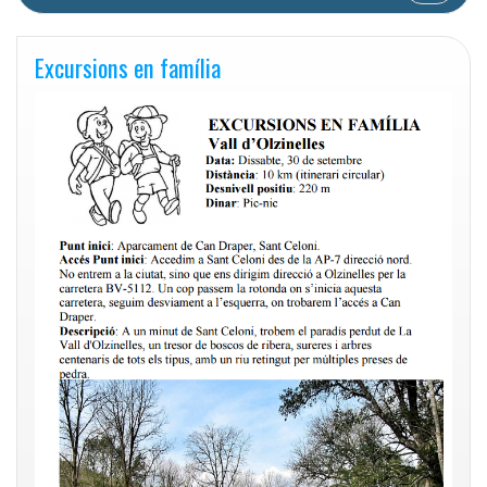
Excursions en família