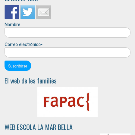
Nombre
Correo electrónico*
El web de les famílies
WEB ESCOLA LA MAR BELLA