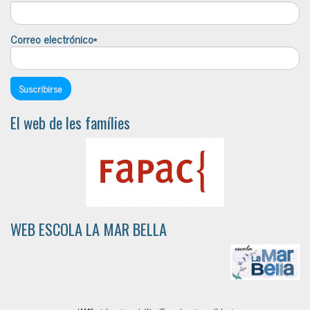
Correo electrónico*
El web de les famílies
WEB ESCOLA LA MAR BELLA