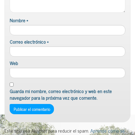
Nombre
*
Correo electrónico
*
Web
Guarda mi nombre, correo electrónico y web en este
navegador para la próxima vez que comente.
Este sitio usa Akismet para reducir el spam.
Aprende cómo se