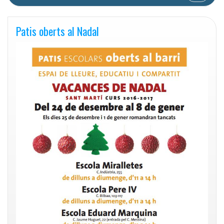
Patis oberts al Nadal