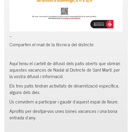
_
Compartim el mail de la tècnica del districte:
Aquí teniu el cartell de difusió dels patis oberts que obriran
aquestes vacances de Nadal al Districte de Sant Martí, per
la vostra difusió i informació.
Els tres patis tindran activitats de dinamització específica,
alguns dels dies.
Us convidem a participar i gaudir d’aquest espai de lleure.
Aprofito per desitjar-vos unes bones vacances i una bona
entrada d’any.