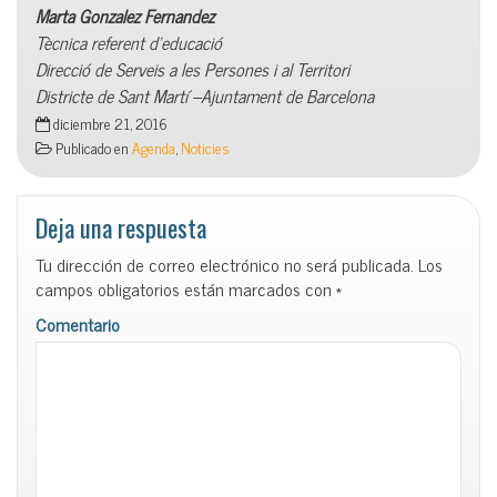
Marta Gonzalez Fernandez
Tècnica referent d’educació
Direcció de Serveis a les Persones i al Territori
Districte de Sant Martí –
Ajuntament de Barcelona
diciembre 21, 2016
Publicado en
Agenda
,
Noticies
Deja una respuesta
Tu dirección de correo electrónico no será publicada.
Los
campos obligatorios están marcados con
*
Comentario