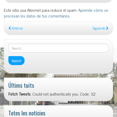
Este sitio usa Akismet para reducir el spam.
Aprende cómo se
procesan los datos de tus comentarios
.
Anterior
Siguiente
Últims tuits
Fetch Tweets
: Could not authenticate you. Code: 32
Totes les notícies