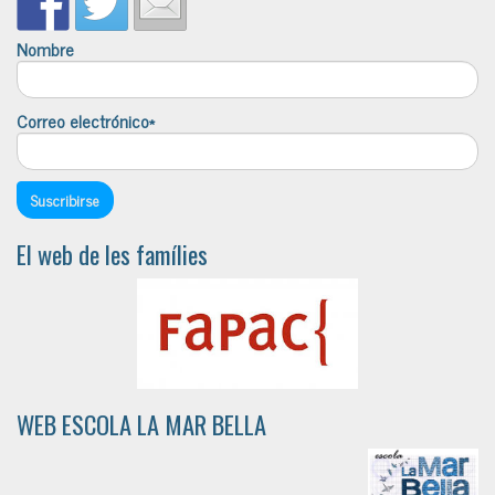
Nombre
Correo electrónico*
El web de les famílies
WEB ESCOLA LA MAR BELLA