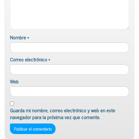
Nombre
*
Correo electrónico
*
Web
Guarda mi nombre, correo electrónico y web en este
navegador para la próxima vez que comente.