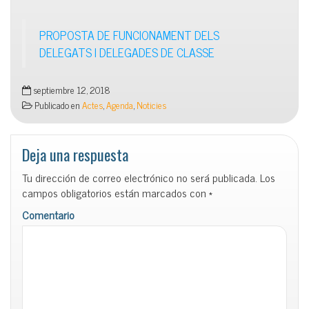
PROPOSTA DE FUNCIONAMENT DELS
DELEGATS I DELEGADES DE CLASSE
septiembre 12, 2018
Publicado en
Actes
,
Agenda
,
Noticies
Deja una respuesta
Tu dirección de correo electrónico no será publicada.
Los
campos obligatorios están marcados con
*
Comentario