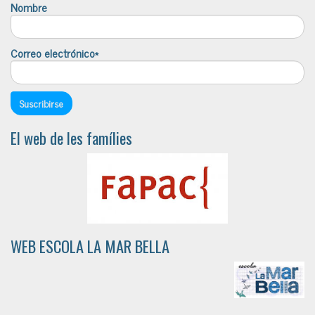
Nombre
Correo electrónico*
El web de les famílies
WEB ESCOLA LA MAR BELLA