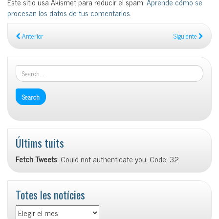
Este sitio usa Akismet para reducir el spam.
Aprende cómo se
procesan los datos de tus comentarios
.
Anterior
Siguiente
Últims tuits
Fetch Tweets
: Could not authenticate you. Code: 32
Totes les notícies
Totes