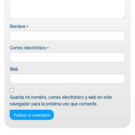
Nombre
*
Correo electrónico
*
Web
Guarda mi nombre, correo electrónico y web en este
navegador para la próxima vez que comente.