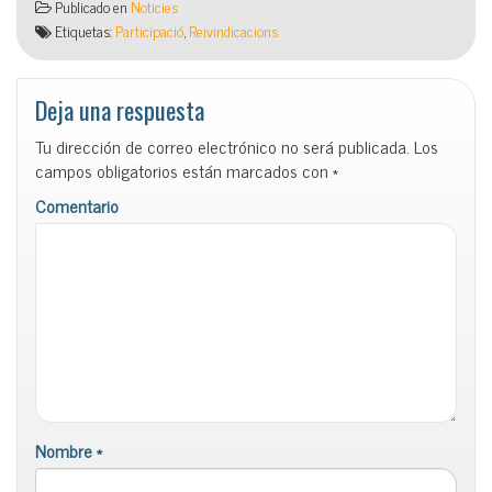
Publicado en
Noticies
Etiquetas:
Participació
,
Reivindicacions
Deja una respuesta
Tu dirección de correo electrónico no será publicada.
Los
campos obligatorios están marcados con
*
Comentario
Nombre
*