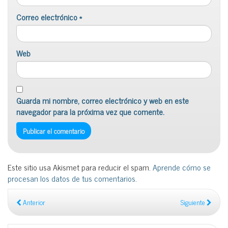
Correo electrónico
*
Web
Guarda mi nombre, correo electrónico y web en este
navegador para la próxima vez que comente.
Este sitio usa Akismet para reducir el spam.
Aprende cómo se
procesan los datos de tus comentarios
.
Anterior
Siguiente