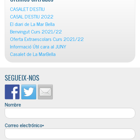
CASALET D’ESTIU
CASAL D’ESTIU 2022
El diari de La Mar Bella
Benvingut Curs 2021/22
Oferta Extraescolars Curs 2021/22
Informació Útil cara al JUNY
Casalet de La MarBella
SEGUEIX-NOS
Nombre
Correo electrónico*