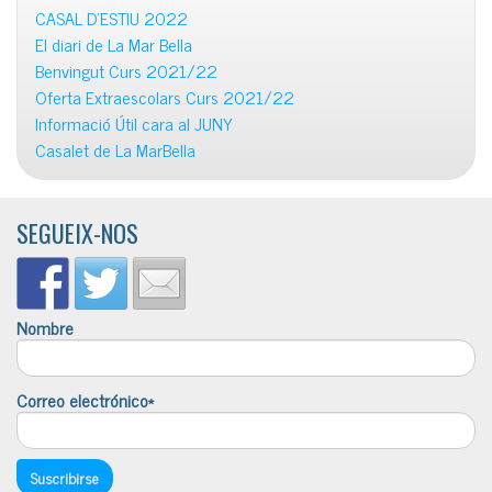
CASAL D’ESTIU 2022
El diari de La Mar Bella
Benvingut Curs 2021/22
Oferta Extraescolars Curs 2021/22
Informació Útil cara al JUNY
Casalet de La MarBella
SEGUEIX-NOS
Nombre
Correo electrónico*