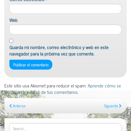
Web
Guarda mi nombre, correo electrónico y web en este
navegador para la próxima vez que comente.
Este sitio usa Akismet para reducir el spam.
Aprende cómo se
procesan los datos de tus comentarios
.
Anterior
Siguiente