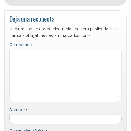
Deja una respuesta
Tu dirección de correo electrónico no será publicada.
Los
campos obligatorios están marcados con
*
Comentario
Nombre
*
Correo electrónico
*