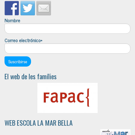
Nombre
Correo electrónico*
El web de les famílies
WEB ESCOLA LA MAR BELLA