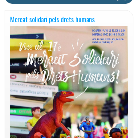
Mercat solidari pels drets humans