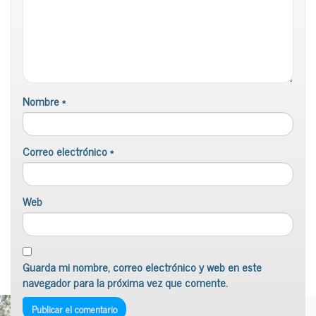
Nombre
*
Correo electrónico
*
Web
Guarda mi nombre, correo electrónico y web en este
navegador para la próxima vez que comente.