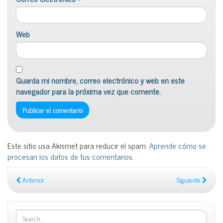
Web
Guarda mi nombre, correo electrónico y web en este
navegador para la próxima vez que comente.
Este sitio usa Akismet para reducir el spam.
Aprende cómo se
procesan los datos de tus comentarios
.
Anterior
Siguiente