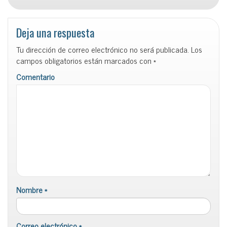
Deja una respuesta
Tu dirección de correo electrónico no será publicada.
Los
campos obligatorios están marcados con
*
Comentario
Nombre
*
Correo electrónico
*