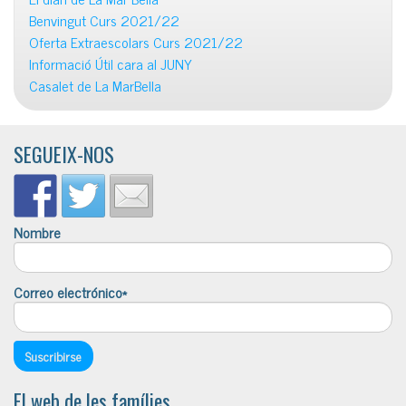
Benvingut Curs 2021/22
Oferta Extraescolars Curs 2021/22
Informació Útil cara al JUNY
Casalet de La MarBella
SEGUEIX-NOS
Nombre
Correo electrónico*
El web de les famílies