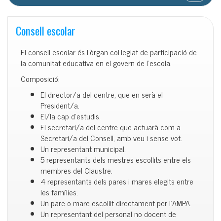
Consell escolar
El consell escolar és l’òrgan col·legiat de participació de
la comunitat educativa en el govern de l’escola.
Composició:
El director/a del centre, que en serà el
President/a.
El/la cap d’estudis.
El secretari/a del centre que actuarà com a
Secretari/a del Consell, amb veu i sense vot.
Un representant municipal.
5 representants dels mestres escollits entre els
membres del Claustre.
4 representants dels pares i mares elegits entre
les famílies.
Un pare o mare escollit directament per l’AMPA.
Un representant del personal no docent de