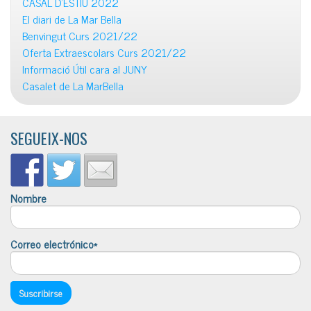
CASAL D’ESTIU 2022
El diari de La Mar Bella
Benvingut Curs 2021/22
Oferta Extraescolars Curs 2021/22
Informació Útil cara al JUNY
Casalet de La MarBella
SEGUEIX-NOS
Nombre
Correo electrónico*