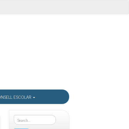
NSELL ESCOLAR