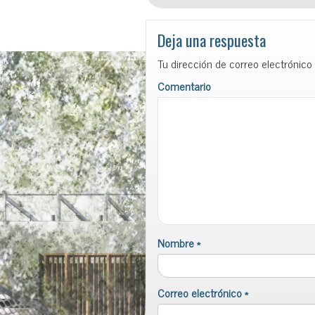
Deja una respuesta
Tu dirección de correo electrónico
Comentario
Nombre
*
Correo electrónico
*