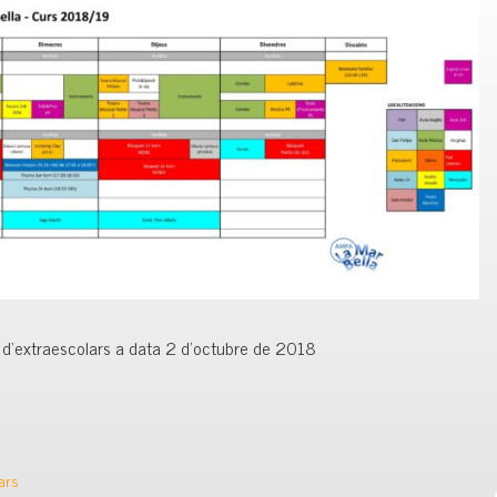
va d’extraescolars a data 2 d’octubre de 2018
ars