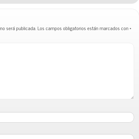
 no será publicada.
Los campos obligatorios están marcados con
*