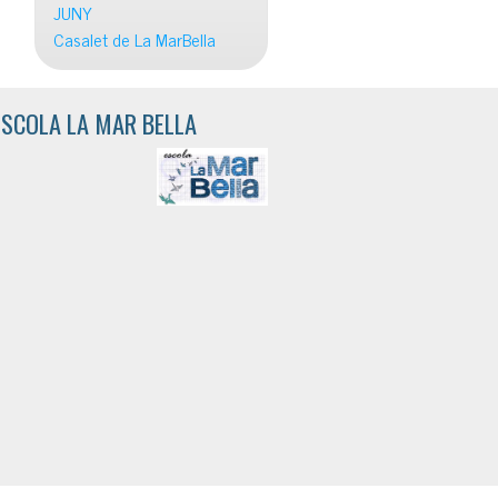
JUNY
Casalet de La MarBella
ESCOLA LA MAR BELLA