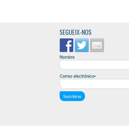
SEGUEIX-NOS
Nombre
Correo electrónico*