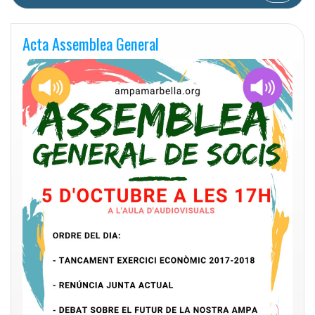
Acta Assemblea General