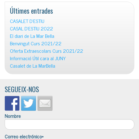
Últimes entrades
CASALET D’ESTIU
CASAL D’ESTIU 2022
El diari de La Mar Bella
Benvingut Curs 2021/22
Oferta Extraescolars Curs 2021/22
Informació Útil cara al JUNY
Casalet de La MarBella
SEGUEIX-NOS
Nombre
Correo electrónico*