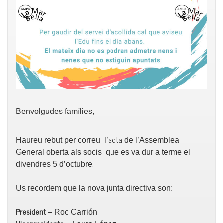
Benvolgudes famílies,
acta
Haureu rebut per correu l’
de l’Assemblea
General oberta als socis que es va dur a terme el
.
divendres 5 d’octubre
Us recordem que la nova junta directiva son:
President
– Roc Carrión