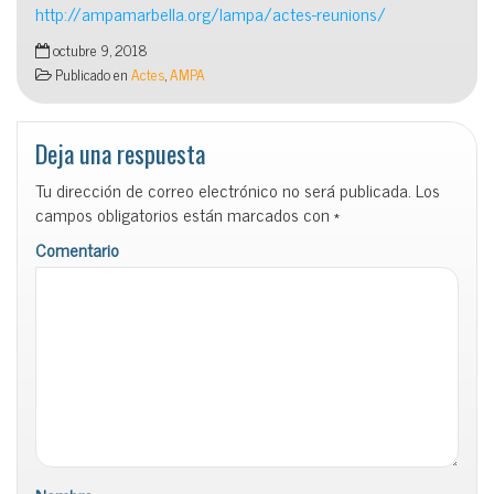
http://ampamarbella.org/lampa/actes-reunions/
octubre 9, 2018
Publicado en
Actes
,
AMPA
Deja una respuesta
Tu dirección de correo electrónico no será publicada.
Los
campos obligatorios están marcados con
*
Comentario