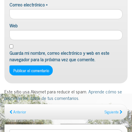
Correo electrónico
*
Web
Guarda mi nombre, correo electrónico y web en este
navegador para la próxima vez que comente.
Este sitio usa Akismet para reducir el spam.
Aprende cómo se
procesan los datos de tus comentarios
.
Anterior
Siguiente