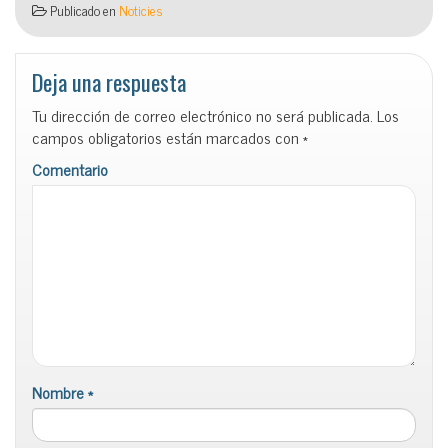
Publicado en
Noticies
Deja una respuesta
Tu dirección de correo electrónico no será publicada.
Los
campos obligatorios están marcados con
*
Comentario
Nombre
*