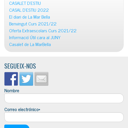
CASALET D’ESTIU
CASAL D’ESTIU 2022
El diari de La Mar Bella
Benvingut Curs 2021/22
Oferta Extraescolars Curs 2021/22
Informació Útil cara al JUNY
Casalet de La MarBella
SEGUEIX-NOS
Nombre
Correo electrónico*