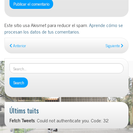
Este sitio usa Akismet para reducir el spam.
Aprende cómo se
procesan los datos de tus comentarios
.
Anterior
Siguiente
Últims tuits
Fetch Tweets
: Could not authenticate you. Code: 32