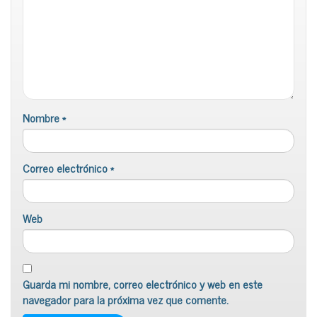
Nombre
*
Correo electrónico
*
Web
Guarda mi nombre, correo electrónico y web en este
navegador para la próxima vez que comente.