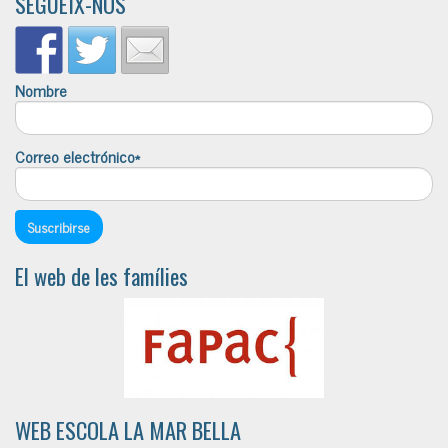
SEGUEIX-NOS
Nombre
Correo electrónico*
El web de les famílies
WEB ESCOLA LA MAR BELLA