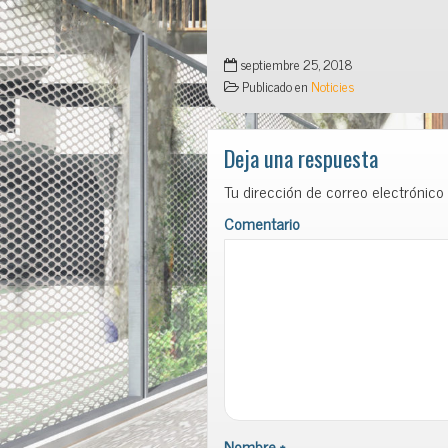
septiembre 25, 2018
Publicado en
Noticies
Deja una respuesta
Tu dirección de correo electrónico
Comentario
Nombre
*