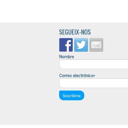
SEGUEIX-NOS
Nombre
Correo electrónico*