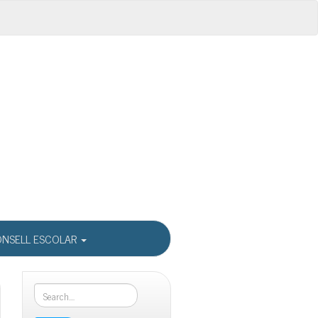
NSELL ESCOLAR