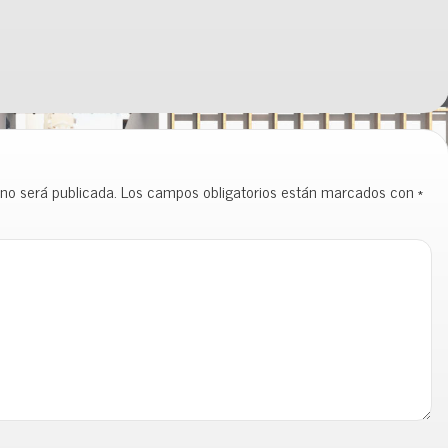
 no será publicada.
Los campos obligatorios están marcados con
*