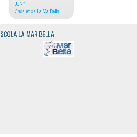
JUNY
Casalet de La MarBella
ESCOLA LA MAR BELLA