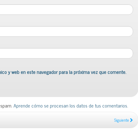
nico y web en este navegador para la próxima vez que comente.
l spam.
Aprende cómo se procesan los datos de tus comentarios
.
Siguiente