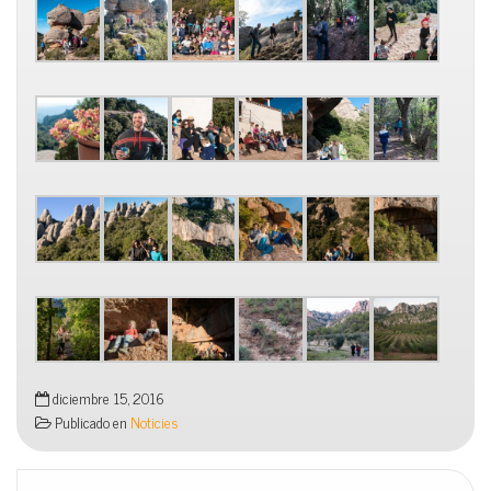
diciembre 15, 2016
Publicado en
Noticies