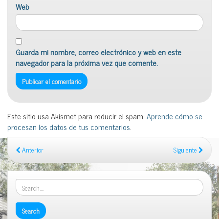
Web
Guarda mi nombre, correo electrónico y web en este
navegador para la próxima vez que comente.
Este sitio usa Akismet para reducir el spam.
Aprende cómo se
procesan los datos de tus comentarios
.
Anterior
Siguiente