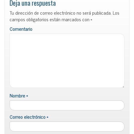
Deja una respuesta
Tu dirección de correo electrónico no será publicada.
Los
campos obligatorios están marcados con
*
Comentario
Nombre
*
Correo electrónico
*