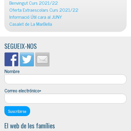
Benvingut Curs 2021/22
Oferta Extraescolars Curs 2021/22
Informació Útil cara al JUNY
Casalet de La MarBella
SEGUEIX-NOS
Nombre
Correo electrónico*
El web de les famílies