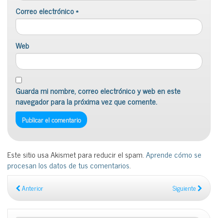
Correo electrónico
*
Web
Guarda mi nombre, correo electrónico y web en este
navegador para la próxima vez que comente.
Este sitio usa Akismet para reducir el spam.
Aprende cómo se
procesan los datos de tus comentarios
.
Anterior
Siguiente