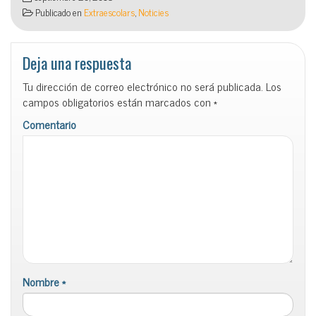
Publicado en
Extraescolars
,
Noticies
Deja una respuesta
Tu dirección de correo electrónico no será publicada.
Los
campos obligatorios están marcados con
*
Comentario
Nombre
*