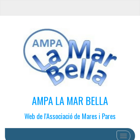
AMPA LA MAR BELLA
Web de l'Associació de Mares i Pares
Cambiar 