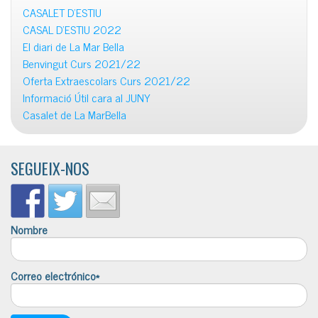
CASALET D’ESTIU
CASAL D’ESTIU 2022
El diari de La Mar Bella
Benvingut Curs 2021/22
Oferta Extraescolars Curs 2021/22
Informació Útil cara al JUNY
Casalet de La MarBella
SEGUEIX-NOS
Nombre
Correo electrónico*