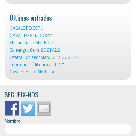
Últimes entrades
CASALET D’ESTIU
CASAL D’ESTIU 2022
El diari de La Mar Bella
Benvingut Curs 2021/22
Oferta Extraescolars Curs 2021/22
Informació Útil cara al JUNY
Casalet de La MarBella
SEGUEIX-NOS
Nombre