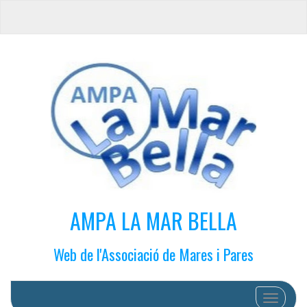
AMPA LA MAR BELLA
Web de l'Associació de Mares i Pares
Cambiar 