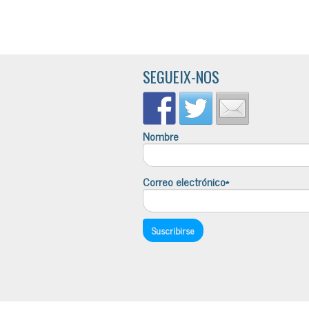
SEGUEIX-NOS
Nombre
Correo electrónico*