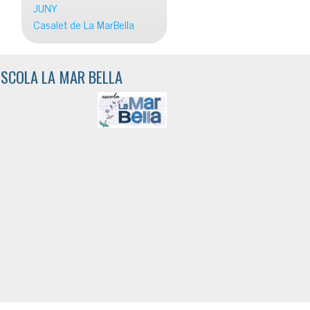
JUNY
Casalet de La MarBella
ESCOLA LA MAR BELLA