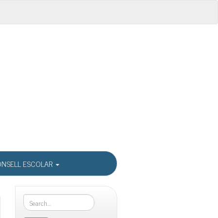
NSELL ESCOLAR