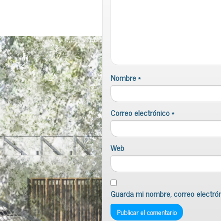
Nombre
*
Correo electrónico
*
Web
Guarda mi nombre, correo electró