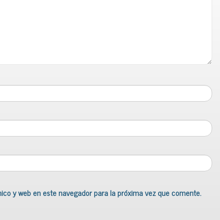
nico y web en este navegador para la próxima vez que comente.